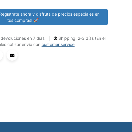
Regístrate ahora y disfruta de precios especiales en
tus compras! 🚀
devoluciones en 7 días
Shipping: 2-3 días (En el
les cotizar envío con
customer service