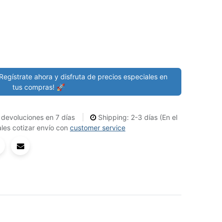
Regístrate ahora y disfruta de precios especiales en
tus compras! 🚀
devoluciones en 7 días
Shipping: 2-3 días (En el
les cotizar envío con
customer service