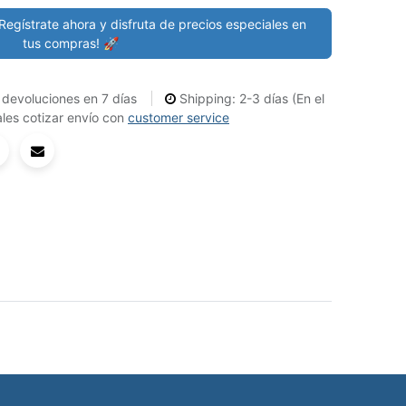
Regístrate ahora y disfruta de precios especiales en
tus compras! 🚀
devoluciones en 7 días
Shipping: 2-3 días (En el
les cotizar envío con
customer service