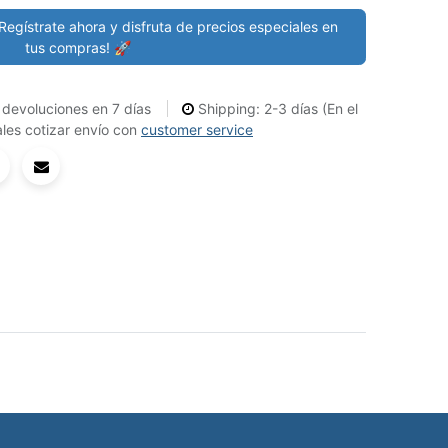
Regístrate ahora y disfruta de precios especiales en
tus compras! 🚀
devoluciones en 7 días
Shipping: 2-3 días (En el
les cotizar envío con
customer service