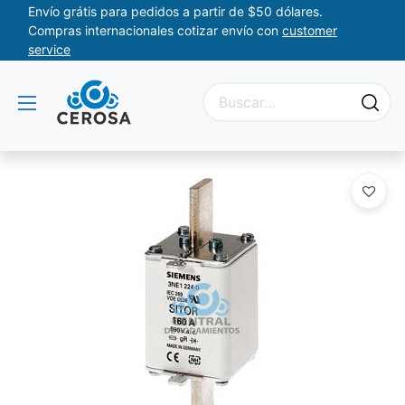
Envío grátis para pedidos a partir de $50 dólares.
Compras internacionales cotizar envío con
customer
service