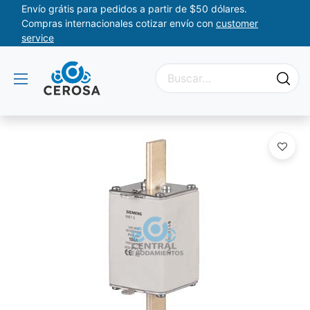
Envío grátis para pedidos a partir de $50 dólares.
Compras internacionales cotizar envío con
customer
service