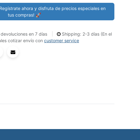
Regístrate ahora y disfruta de precios especiales en
tus compras! 🚀
devoluciones en 7 días
Shipping: 2-3 días (En el
les cotizar envío con
customer service