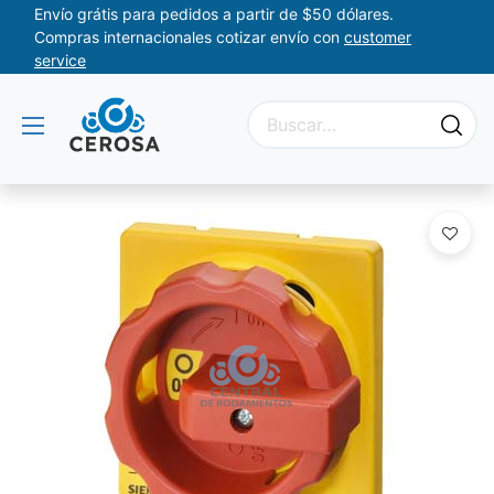
Envío grátis para pedidos a partir de $50 dólares.
Compras internacionales cotizar envío con
customer
service