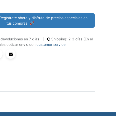
Regístrate ahora y disfruta de precios especiales en
tus compras! 🚀
devoluciones en 7 días
Shipping: 2-3 días (En el
les cotizar envío con
customer service