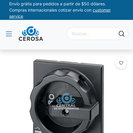
Envío grátis para pedidos a partir de $50 dólares.
Compras internacionales cotizar envío con
customer
service