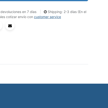
devoluciones en 7 días
Shipping: 2-3 días (En el
les cotizar envío con
customer service