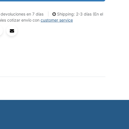
devoluciones en 7 días
Shipping: 2-3 días (En el
les cotizar envío con
customer service