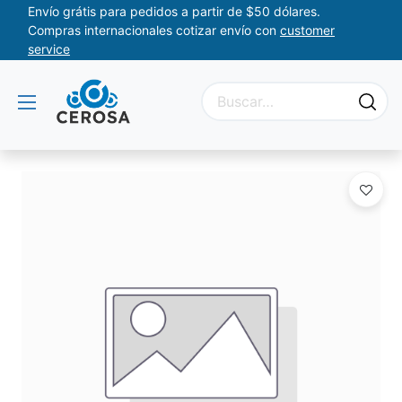
Envío grátis para pedidos a partir de $50 dólares.
Compras internacionales cotizar envío con
customer
service