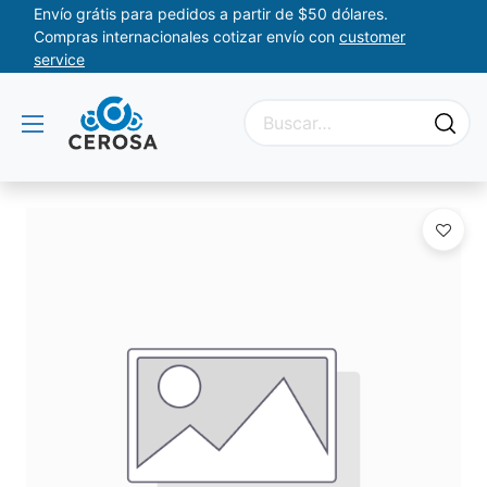
Envío grátis para pedidos a partir de $50 dólares.
Compras internacionales cotizar envío con
customer
service