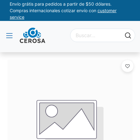
Envío grátis para pedidos a partir de $50 dólares.
Compras internacionales cotizar envío con
customer
service