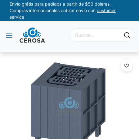
Envío grátis para pedidos a partir de $50 dólares.
Compras internacionales cotizar envío con
customer
service