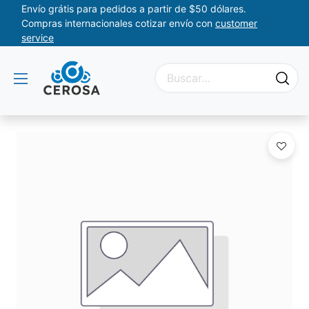
Envío grátis para pedidos a partir de $50 dólares.
Compras internacionales cotizar envío con
customer
service