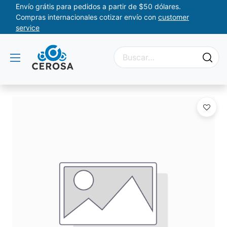
Envío grátis para pedidos a partir de $50 dólares.
Compras internacionales cotizar envío con
customer
service