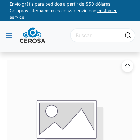
Envío grátis para pedidos a partir de $50 dólares.
Compras internacionales cotizar envío con
customer
service