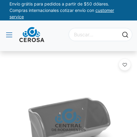
Envío grátis para pedidos a partir de $50 dólares.
Compras internacionales cotizar envío con
customer
service