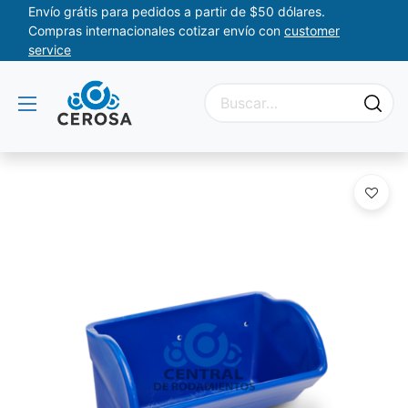
Envío grátis para pedidos a partir de $50 dólares.
Compras internacionales cotizar envío con
customer
service