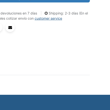
devoluciones en 7 días
Shipping: 2-3 días (En el
les cotizar envío con
customer service