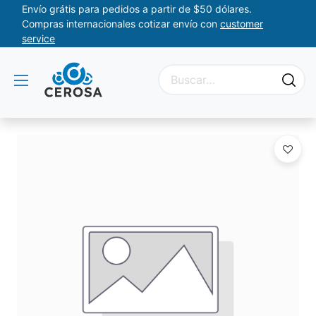
Envío grátis para pedidos a partir de $50 dólares.
Compras internacionales cotizar envío con
customer
service