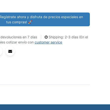
Regístrate ahora y disfruta de precios especiales en
tus compras! 🚀
devoluciones en 7 días
Shipping: 2-3 días (En el
les cotizar envío con
customer service