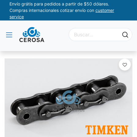
Envío grátis para pedidos a partir de $50 dólares.
Compras internacionales cotizar envío con
customer
service