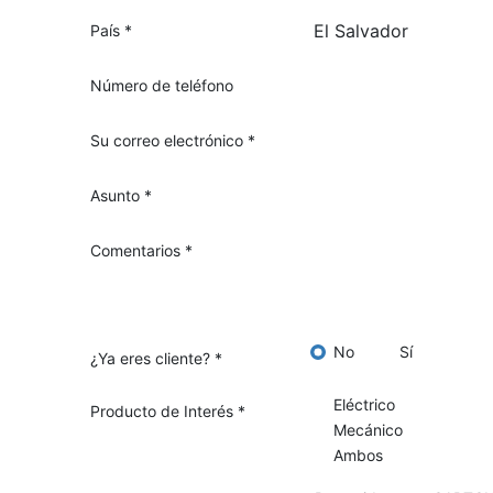
País
*
Número de teléfono
Su correo electrónico
*
Asunto
*
Comentarios
*
No
Sí
¿Ya eres cliente?
*
Eléctrico
Producto de Interés
*
Mecánico
Ambos