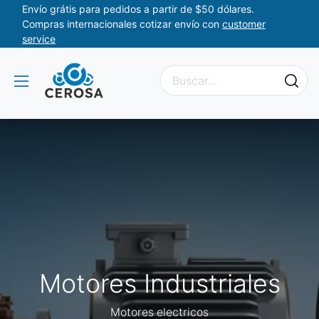
Envío grátis para pedidos a partir de $50 dólares.
Compras internacionales cotizar envío con
customer
service
Motores Industriales
Motores electricos